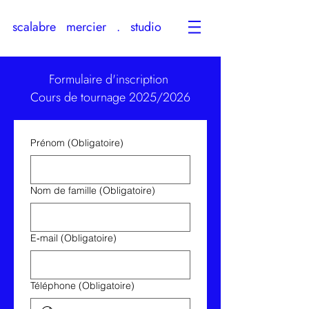
scalabre mercier . studio
Formulaire d'inscription
Cours de tournage 2025/2026
Prénom
(Obligatoire)
Nom de famille
(Obligatoire)
E‑mail
(Obligatoire)
Téléphone
(Obligatoire)